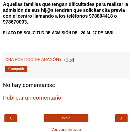
Aquellas familias que tengan dificultades para realizar la
admisión de sus hij@s tendrán que solicitar cita previa
con el centro llamando a los teléfonos 978804418 o
978670003.
PLAZO DE SOLICITUD DE ADMISIÓN DEL 20 AL 27 DE ABRIL.
CRA PÓRTICO DE ARAGÓN
en
1:54
Compartir
No hay comentarios:
Publicar un comentario
‹
›
Inicio
Ver versión web