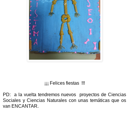
¡¡¡ Felices fiestas !!!
PD: a la vuelta tendremos nuevos proyectos de Ciencias
Sociales y Ciencias Naturales con unas temáticas que os
van ENCANTAR.